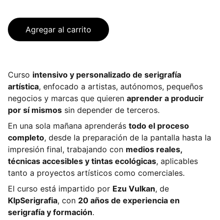
Agregar al carrito
Curso
intensivo y personalizado de serigrafía
artística
, enfocado a artistas, autónomos, pequeños
negocios y marcas que quieren
aprender a producir
por sí mismos
sin depender de terceros.
En una sola mañana aprenderás
todo el proceso
completo
, desde la preparación de la pantalla hasta la
impresión final, trabajando con
medios reales,
técnicas accesibles y tintas ecológicas
, aplicables
tanto a proyectos artísticos como comerciales.
El curso está impartido por
Ezu Vulkan
, de
KlpSerigrafia
, con
20 años de experiencia en
serigrafía y formación
.