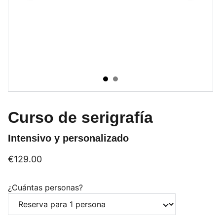
Curso de serigrafía
Intensivo y personalizado
€129.00
¿Cuántas personas?