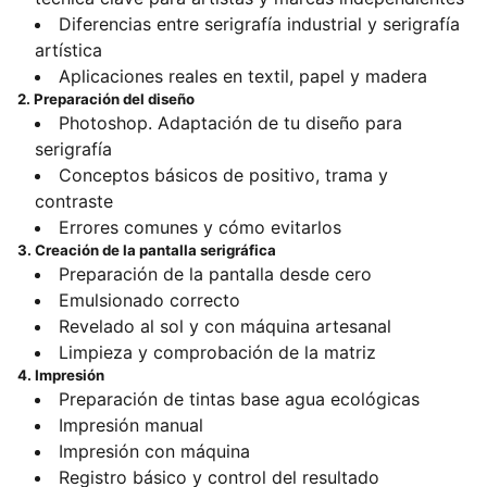
Diferencias entre serigrafía industrial y serigrafía
artística
Aplicaciones reales en textil, papel y madera
2. Preparación del diseño
Photoshop. Adaptación de tu diseño para
serigrafía
Conceptos básicos de positivo, trama y
contraste
Errores comunes y cómo evitarlos
3. Creación de la pantalla serigráfica
Preparación de la pantalla desde cero
Emulsionado correcto
Revelado al sol y con máquina artesanal
Limpieza y comprobación de la matriz
4. Impresión
Preparación de tintas base agua ecológicas
Impresión manual
Impresión con máquina
Registro básico y control del resultado