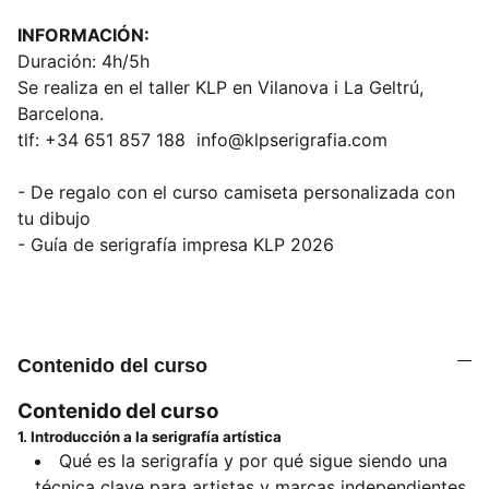
INFORMACIÓN:
Duración: 4h/5h
Se realiza en el taller KLP en Vilanova i La Geltrú,
Barcelona.
tlf: +34 651 857 188 info@klpserigrafia.com
- De regalo con el curso camiseta personalizada con
tu dibujo
- Guía de serigrafía impresa KLP 2026
Contenido del curso
Contenido del curso
1. Introducción a la serigrafía artística
Qué es la serigrafía y por qué sigue siendo una
técnica clave para artistas y marcas independientes